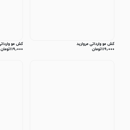
کش مو وارداتی مروارید
کش مو وارداتی
۱۱۹٫۰۰۰
تومان
۱۱۹٫۰۰۰
تومان