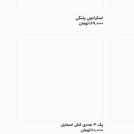
اسکرانچی پلنگی
۱۸۹٫۰۰۰
تومان
پک ۳ عددی کش اسمایل
۱۱۰٫۰۰۰
تومان