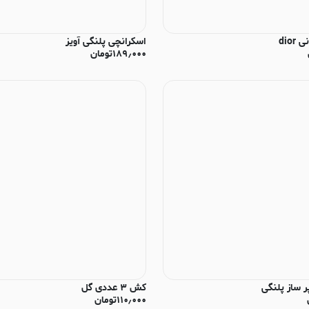
dior
اسکرانچی پلنگی آویز
۱۸۹٫۰۰۰
تومان
 ساز پلنگی
کش ۳ عددی گل
۱۱۰٫۰۰۰
تومان