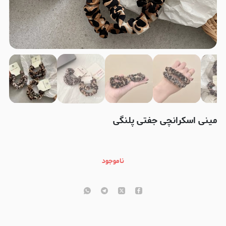
مینی اسکرانچی جفتی پلنگی
ناموجود