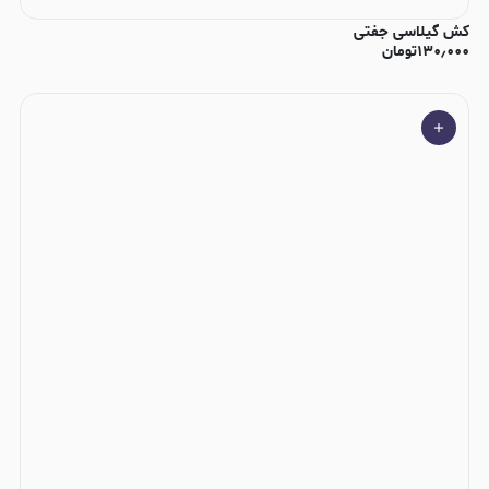
کش گیلاسی جفتی
۱۳۰٫۰۰۰
تومان