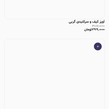
آویز کیف و سرکلیدی گربی
۳۰۷٫۰۰۰
۲۹۹٫۰۰۰
تومان