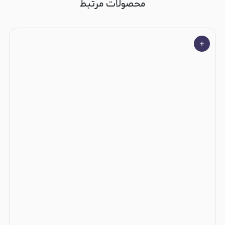
محصولات مرتبط