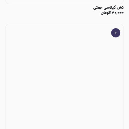
کش گیلاسی جفتی
۱۳۰٫۰۰۰
تومان