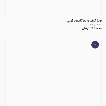
آویز کیف و سرکلیدی گربی
۳۰۷٫۰۰۰
۲۹۹٫۰۰۰
تومان