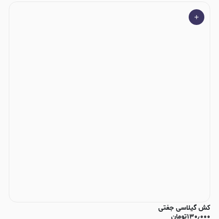
کش گیلاسی جفتی
۱۳۰٫۰۰۰
تومان