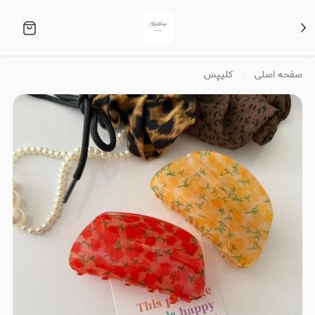
صفحه اصلی
کلیپس