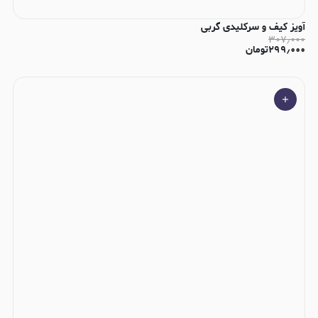
آویز کیف و سرکلیدی گربی
۳۰۷٫۰۰۰
۲۹۹٫۰۰۰
تومان