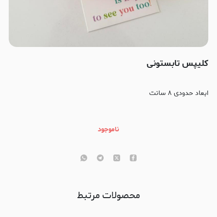
کلیپس تابستونی
ابعاد حدودی ۸ سانت
ناموجود
محصولات مرتبط