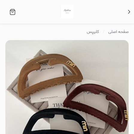
صفحه اصلی
کلیپس