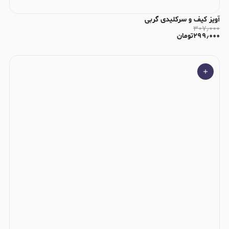
آویز کیف و سرکلیدی گربی
۳۰۷٫۰۰۰
۲۹۹٫۰۰۰
تومان