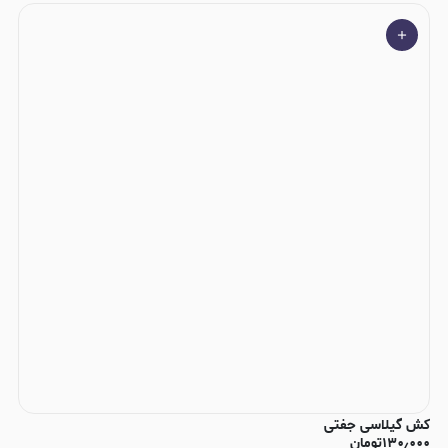
کش گیلاسی جفتی
۱۳۰٫۰۰۰
تومان