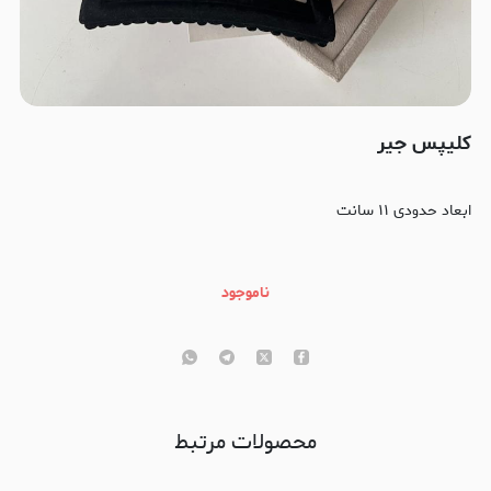
کلیپس جیر
ابعاد حدودی ۱۱ سانت
ناموجود
محصولات مرتبط