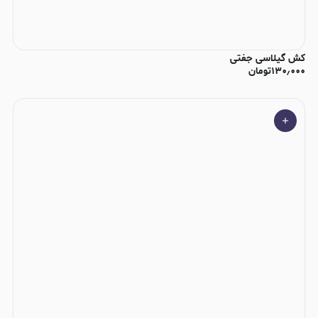
کش گیلاسی جفتی
۱۳۰٫۰۰۰
تومان