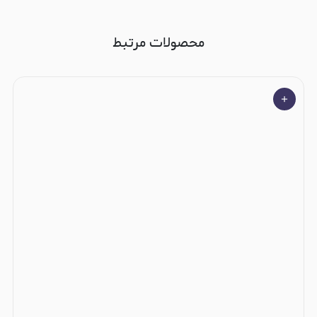
محصولات مرتبط