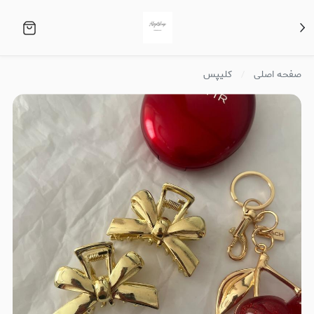
صفحه اصلی
کلیپس