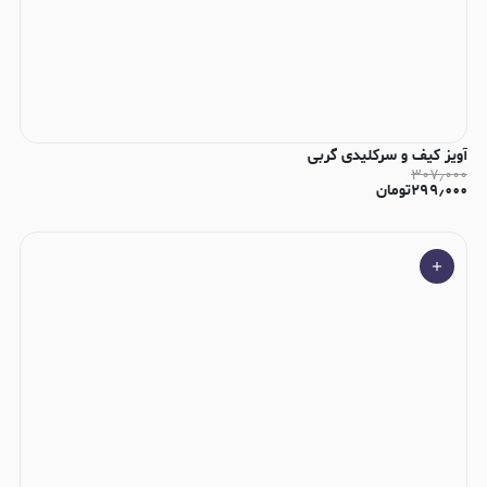
آویز کیف و سرکلیدی گربی
۳۰۷٫۰۰۰
۲۹۹٫۰۰۰
تومان