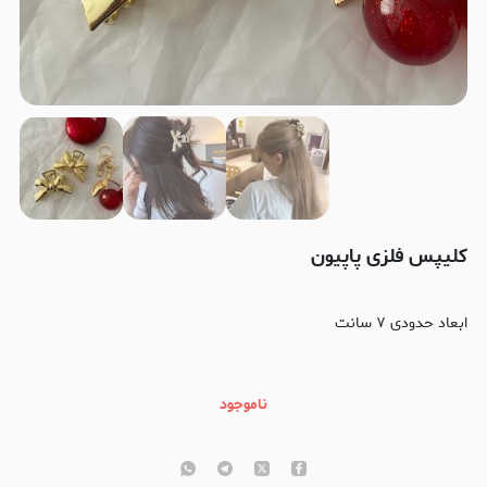
کلیپس فلزی پاپیون
ابعاد حدودی ۷ سانت
ناموجود