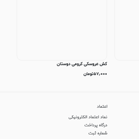
کش عروسکی کرومی دوستان
۵۷٫۰۰۰
تومان
اعتماد
نماد اعتماد الکترونیکی
درگاه پرداخت
شماره ثبت