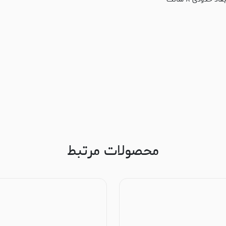
محصولات مرتبط