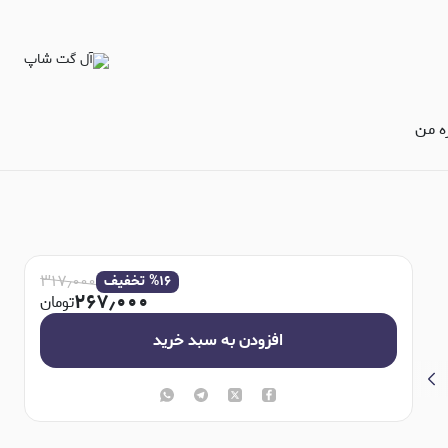
ره من
۳۱۷٫۰۰۰
۱۶
%
تخفیف
۲۶۷٫۰۰۰
تومان
افزودن به سبد خرید