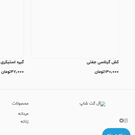
کش گیلاسی جفتی
گیره استیکری
۱۳۰٫۰۰۰
تومان
۴۷٫۰۰۰
تومان
محصولات
مردانه
زنانه