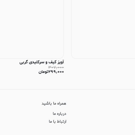
آویز کیف و سرکلیدی گربی
۳۰۷٫۰۰۰
۲۹۹٫۰۰۰
تومان
همراه ما باشید
درباره ما
ارتباط با ما