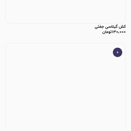
کش گیلاسی جفتی
۱۳۰٫۰۰۰
تومان