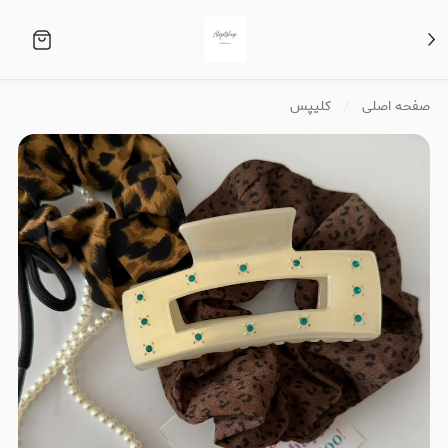
صفحه اصلی
کلیپس