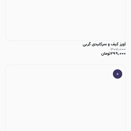
آویز کیف و سرکلیدی گربی
۳۰۷٫۰۰۰
۲۹۹٫۰۰۰
تومان