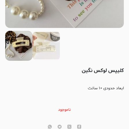
کلیپس لوکس نگین
ابعاد حدودی ۱۰ سانت
ناموجود