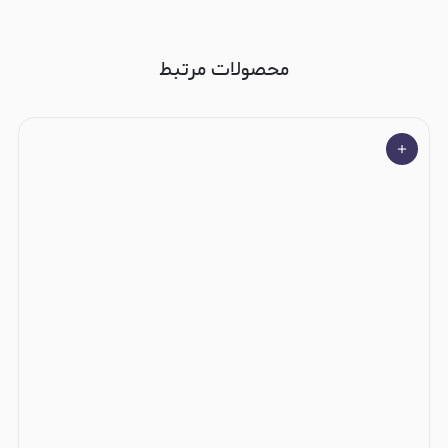
محصولات مرتبط