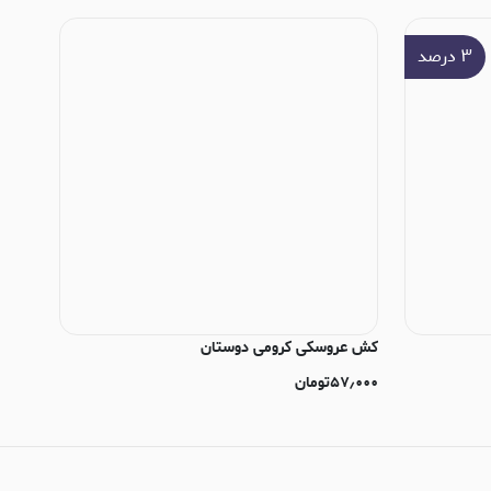
۳
درصد
کش عروسکی کرومی دوستان
۵۷٫۰۰۰
تومان