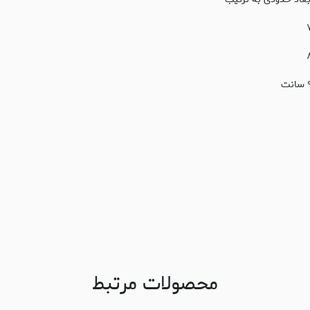
انت
محصولات مرتبط