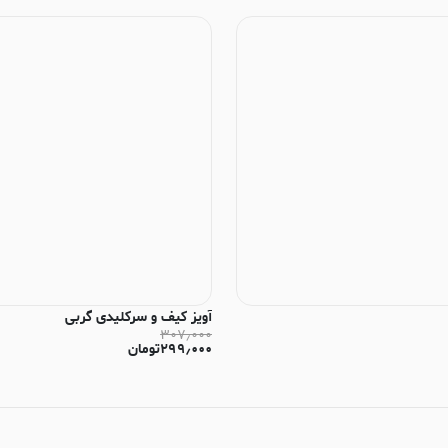
آویز کیف و سرکلیدی گربی
۳۰۷٫۰۰۰
۲۹۹٫۰۰۰
تومان