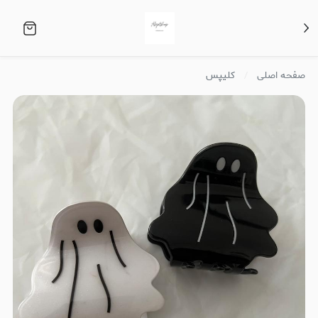
صفحه اصلی
کلیپس