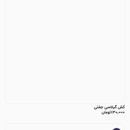
کش گیلاسی جفتی
۱۳۰٫۰۰۰
تومان