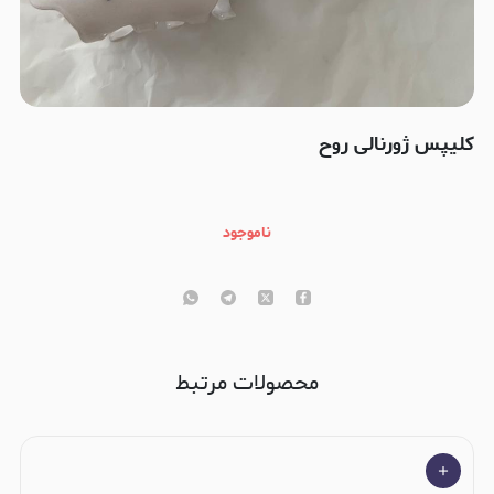
کلیپس ژورنالی روح
ناموجود
محصولات مرتبط