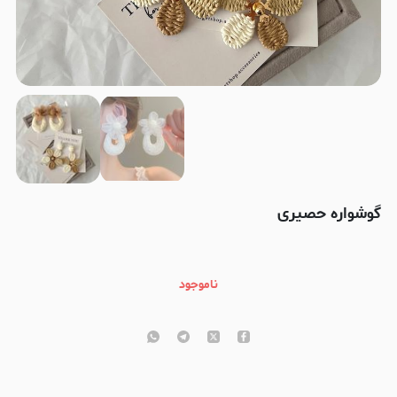
گوشواره حصیری
ناموجود