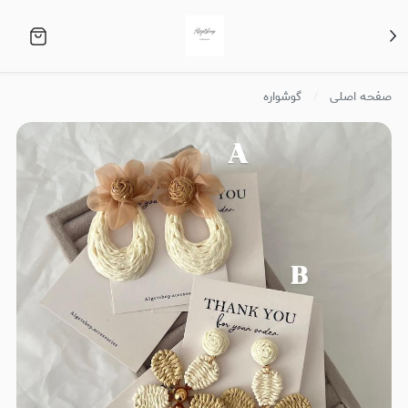
صفحه اصلی
گوشواره