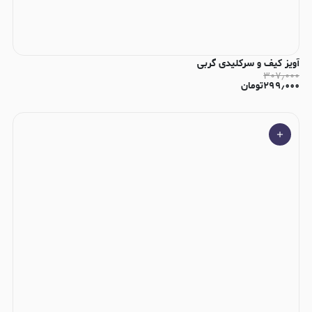
آویز کیف و سرکلیدی گربی
۳۰۷٫۰۰۰
۲۹۹٫۰۰۰
تومان