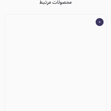
محصولات مرتبط