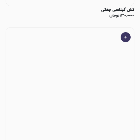
کش گیلاسی جفتی
۱۳۰٫۰۰۰
تومان