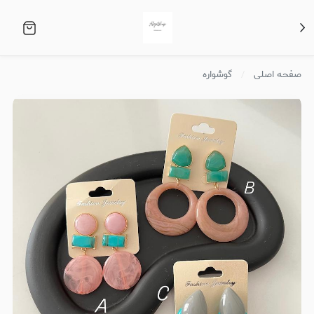
صفحه اصلی
گوشواره