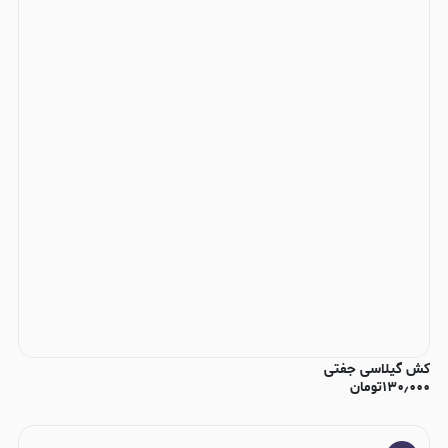
کش گیلاسی جفتی
۱۳۰٫۰۰۰
تومان