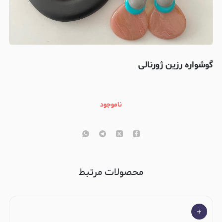
گوشواره رزین ژورنالی
ناموجود
محصولات مرتبط