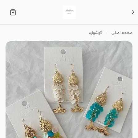
صفحه اصلی
گوشواره