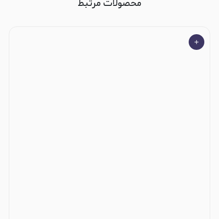
محصولات مرتبط