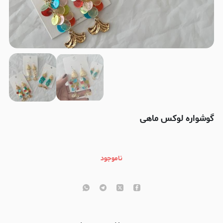
گوشواره لوکس ماهی
ناموجود