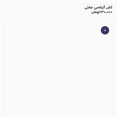
کش گیلاسی جفتی
۱۳۰٫۰۰۰
تومان