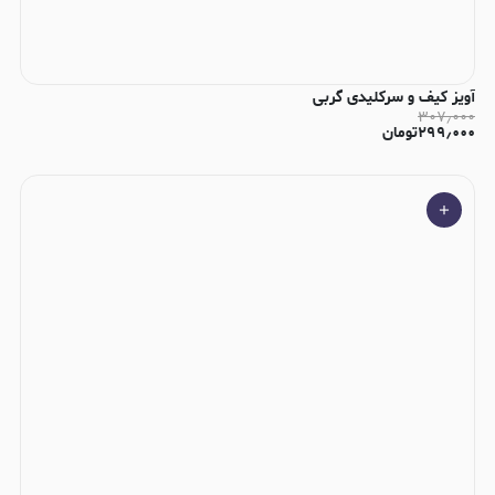
آویز کیف و سرکلیدی گربی
۳۰۷٫۰۰۰
۲۹۹٫۰۰۰
تومان