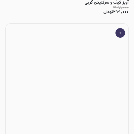
آویز کیف و سرکلیدی گربی
۳۰۷٫۰۰۰
۲۹۹٫۰۰۰
تومان