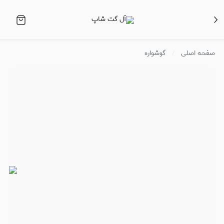
صفحه اصلی
گوشواره