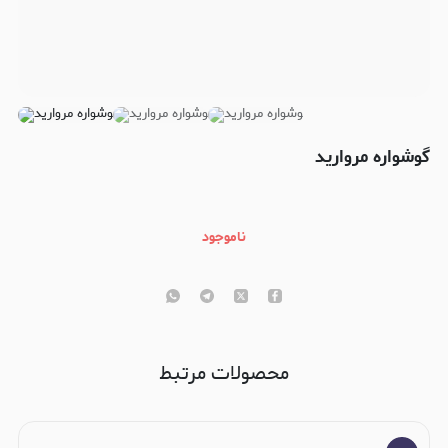
گوشواره مروارید
ناموجود
محصولات مرتبط