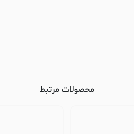
محصولات مرتبط