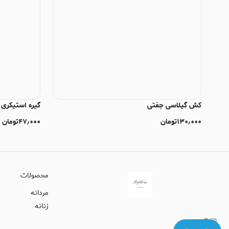
کش گیلاسی جفتی
گیره استیکری
۱۳۰٫۰۰۰
تومان
۴۷٫۰۰۰
تومان
محصولات
مردانه
زنانه