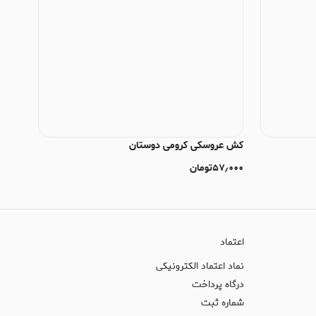
کش عروسکی کرومی دوستان
۵۷٫۰۰۰
تومان
اعتماد
نماد اعتماد الکترونیکی
درگاه پرداخت
شماره ثبت