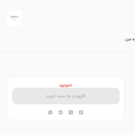
ره من
ناموجود
افزودن به سبد خرید