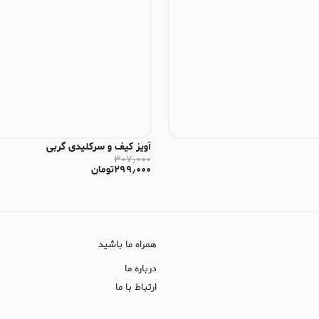
آویز کیف و سرکلیدی گربی
۳۰۷٫۰۰۰
۲۹۹٫۰۰۰
تومان
همراه ما باشید
درباره ما
ارتباط با ما