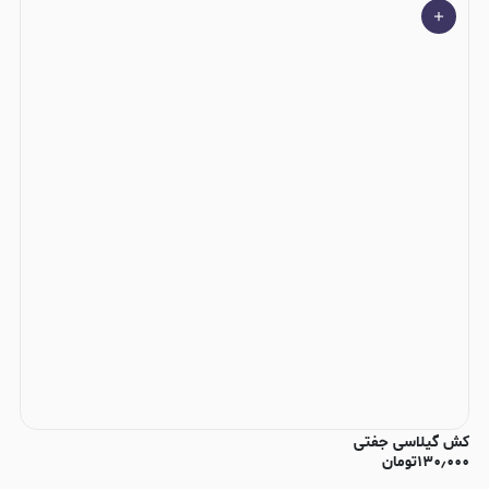
کش گیلاسی جفتی
۱۳۰٫۰۰۰
تومان