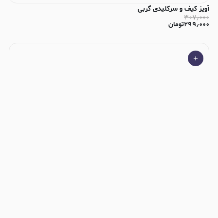
آویز کیف و سرکلیدی گربی
۳۰۷٫۰۰۰
۲۹۹٫۰۰۰
تومان