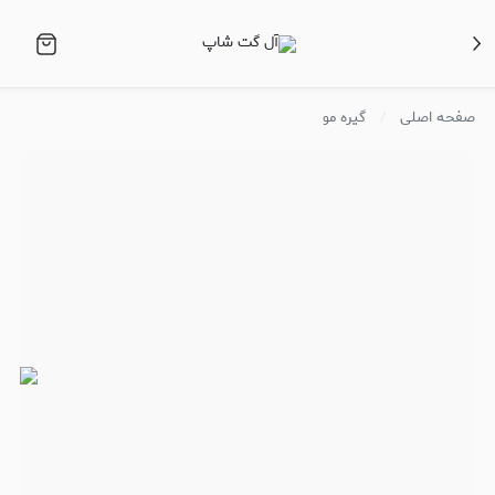
صفحه اصلی
گیره مو