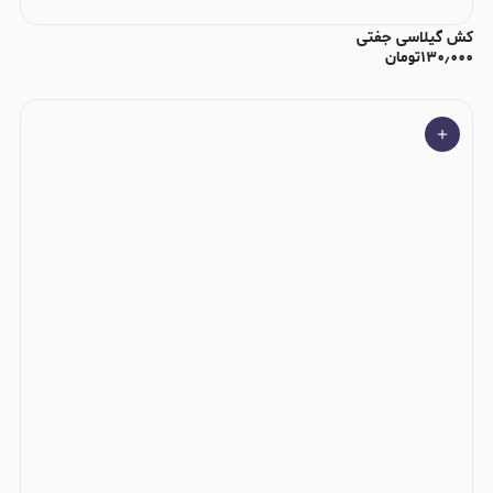
کش گیلاسی جفتی
۱۳۰٫۰۰۰
تومان