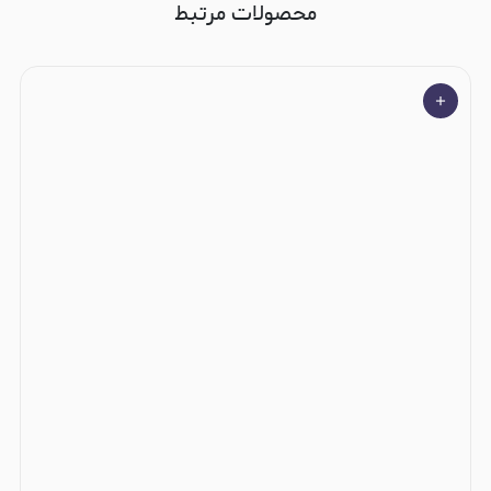
محصولات مرتبط