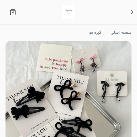
صفحه اصلی
گیره مو