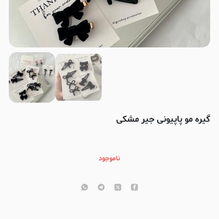
گیره مو پاپیونی جیر مشکی
ناموجود